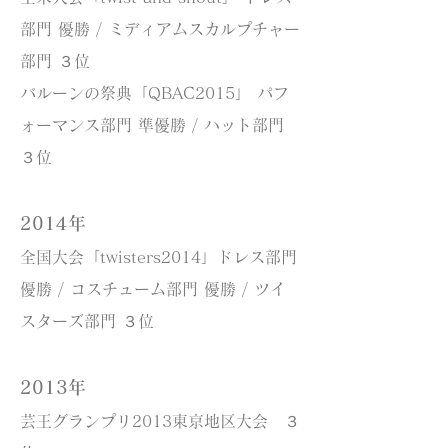
部門 優勝 / ミディアムスカルプチャー
部門 ３位
バルーンの祭典「QBAC2015」 パフ
ォーマンス部門 準優勝 / ハット部門
３位
2014年
全国大会「twisters2014」ドレス部門
優勝 / コスチューム部門 優勝 / ツイ
スターズ部門 ３位
2013年
芸王グランプリ2013東京地区大会 ３