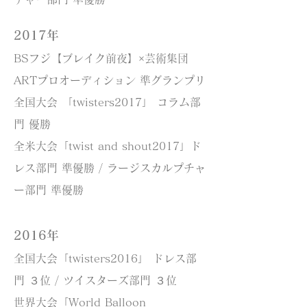
2017年
BSフジ【ブレイク前夜】×芸術集団
ARTプロオーディション 準グランプリ
全国大会 「twisters2017」 コラム部
門 優勝
全米大会「twist and shout2017」ド
レス部門 準優勝 / ラージスカルプチャ
ー部門 準優勝
2016年
全国大会「twisters2016」 ドレス部
門 ３位 / ツイスターズ部門 ３位
世界大会「World Balloon