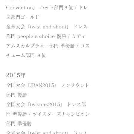
Convention」 ハット部門３位 / ドレ
ス部門ゴールド
全米大会「twist and shout」 ドレス
部門 people's choice 優勝 / ミディ
アムスカルプチャー部門 準優勝 / コス
チューム部門 ３位
2015年
全国大会「JBAN2015」 ノンラウンド
部門 優勝
全国大会「twisters2015」 ドレス部
門 準優勝 / ツイスターズチャンピオン
部門 準優勝
全米大会「twist and shout」 ドレス